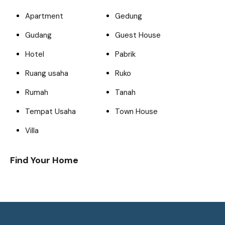
Apartment
Gedung
Gudang
Guest House
Hotel
Pabrik
Ruang usaha
Ruko
Rumah
Tanah
Tempat Usaha
Town House
Villa
Find Your Home