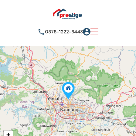
0878-1222-8443
+