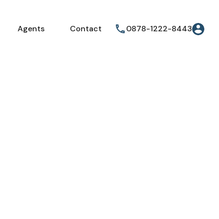
Agents
Contact
0878-1222-8443