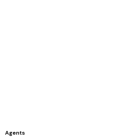
Agents