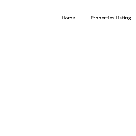
Home
Properties Listing