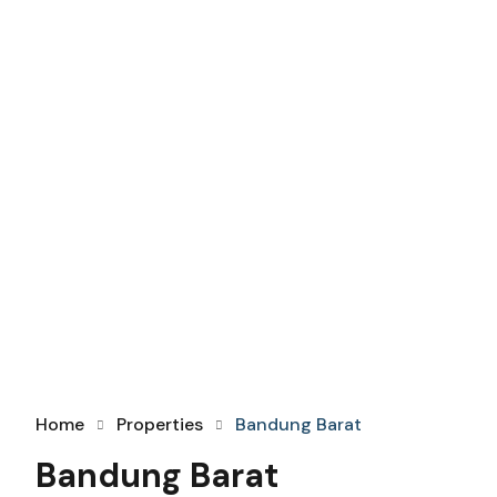
Home
Properties
Bandung Barat
Bandung Barat