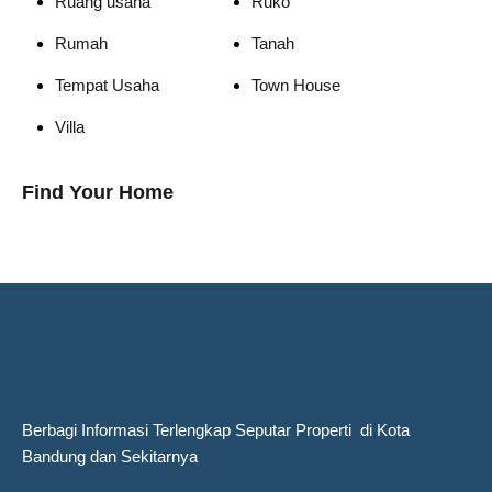
Ruang usaha
Ruko
Rumah
Tanah
Tempat Usaha
Town House
Villa
Find Your Home
Berbagi Informasi Terlengkap Seputar Properti di Kota
Bandung dan Sekitarnya