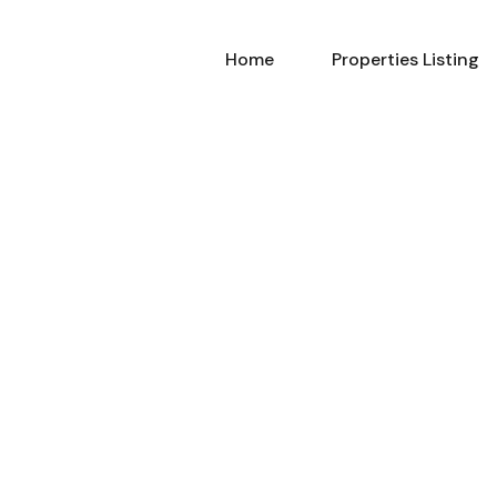
Home
Properties Listing