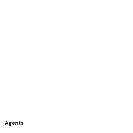
Agents