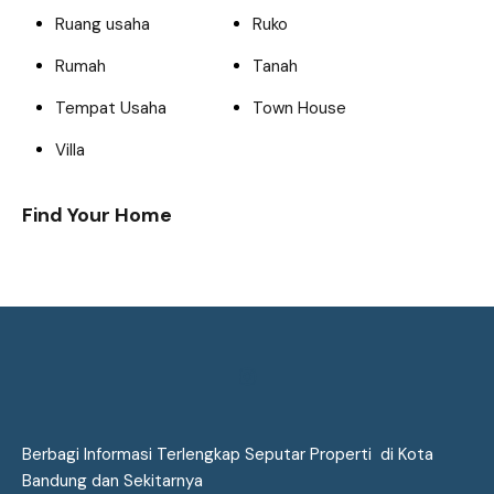
Ruang usaha
Ruko
Rumah
Tanah
Tempat Usaha
Town House
Villa
Find Your Home
Berbagi Informasi Terlengkap Seputar Properti di Kota
Bandung dan Sekitarnya