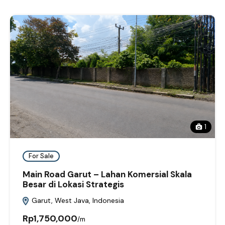
1
For Sale
Main Road Garut – Lahan Komersial Skala
Besar di Lokasi Strategis
Garut, West Java, Indonesia
Rp1,750,000
/m