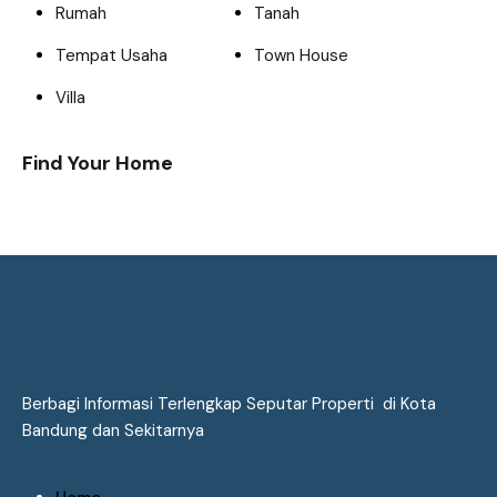
Rumah
Tanah
Tempat Usaha
Town House
Villa
Find Your Home
Berbagi Informasi Terlengkap Seputar Properti di Kota
Bandung dan Sekitarnya