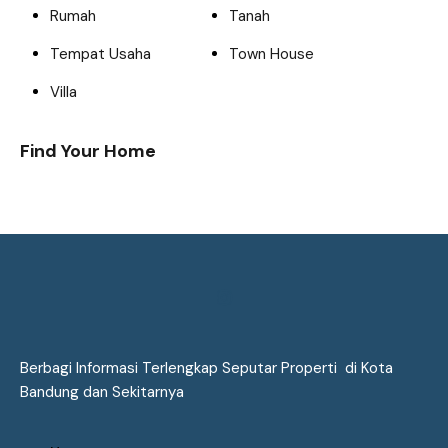
Rumah
Tanah
Tempat Usaha
Town House
Villa
Find Your Home
Berbagi Informasi Terlengkap Seputar Properti di Kota
Bandung dan Sekitarnya