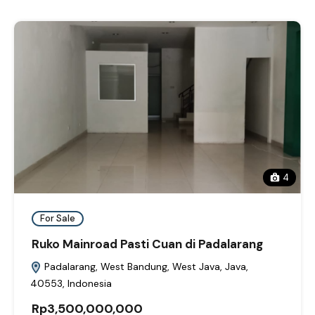
4
For Sale
Ruko Mainroad Pasti Cuan di Padalarang
Padalarang, West Bandung, West Java, Java,
40553, Indonesia
Rp3,500,000,000