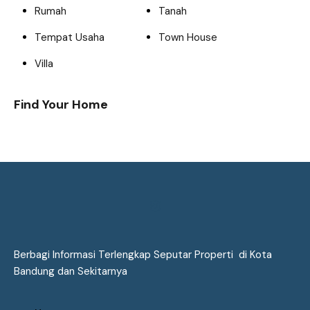
Rumah
Tanah
Tempat Usaha
Town House
Villa
Find Your Home
Berbagi Informasi Terlengkap Seputar Properti di Kota
Bandung dan Sekitarnya