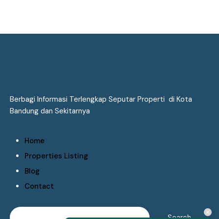
Berbagi Informasi Terlengkap Seputar Properti di Kota
Bandung dan Sekitarnya
Home
Properties Listing
Blog
Contact