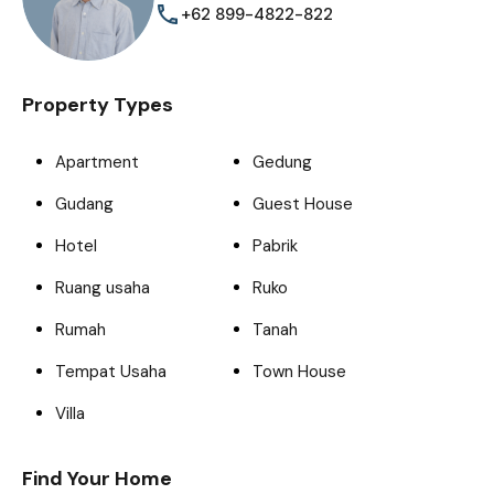
+62 899-4822-822
Property Types
Apartment
Gedung
Gudang
Guest House
Hotel
Pabrik
Ruang usaha
Ruko
Rumah
Tanah
Tempat Usaha
Town House
Villa
Find Your Home