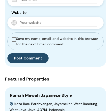
Website
Save my name, email, and website in this browser
for the next time I comment.
Featured Properties
Rumah Mewah Japanese Style
Kota Baru Parahyangan, Jayamekar, West Bandung,
West Java, Java, 40714, Indonesia