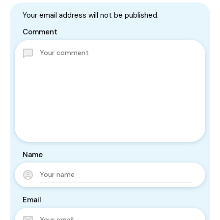
Your email address will not be published.
Comment
Name
Email