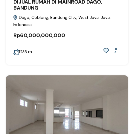
DIJUAL RUMAH DI MAINROAD DAGO,
BANDUNG
Dago, Coblong, Bandung City, West Java, Java,
Indonesia
Rp60,000,000,000
m
1235