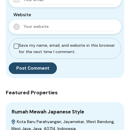
Website
Save my name, email, and website in this browser
for the next time I comment.
Featured Properties
Rumah Mewah Japanese Style
Kota Baru Parahyangan, Jayamekar, West Bandung,
West Java, Java, 40714, Indonesia