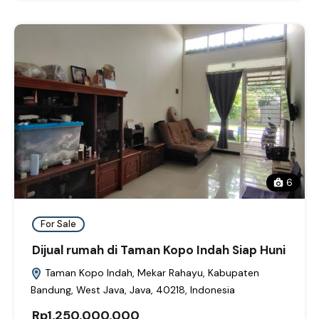
6
For Sale
Dijual rumah di Taman Kopo Indah Siap Huni
Taman Kopo Indah, Mekar Rahayu, Kabupaten
Bandung, West Java, Java, 40218, Indonesia
Rp1,250,000,000