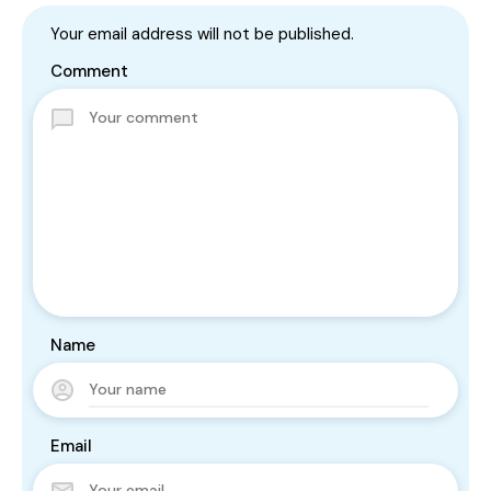
Your email address will not be published.
Comment
Name
Email